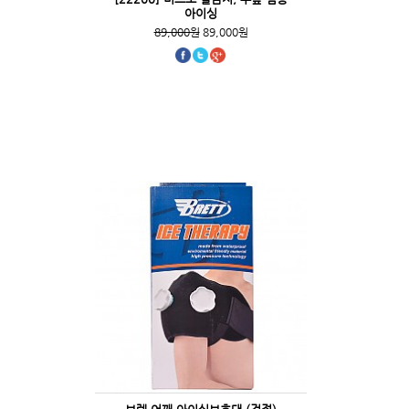
아이싱
89,000원
89,000원