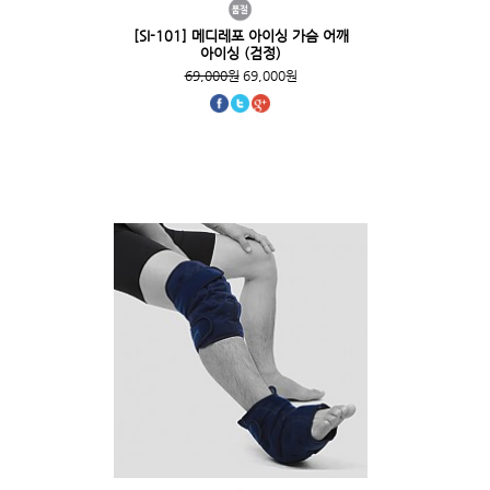
[SI-101] 메디레포 아이싱 가슴 어깨
아이싱 (검정)
69,000원
69,000원