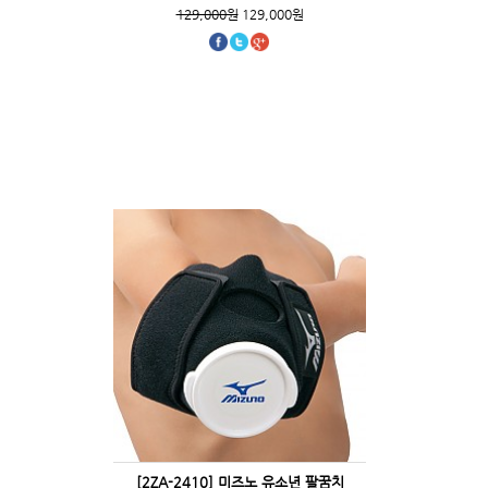
129,000원
129,000원
[2ZA-2410] 미즈노 유소년 팔꿈치