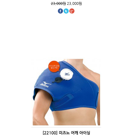
23,000원
23,000원
[22100] 미즈노 어깨 아이싱