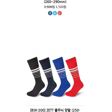
(260~290mm)
3,500원
3,500원
[BSK-200] ZETT 줄무늬 양말 (250-