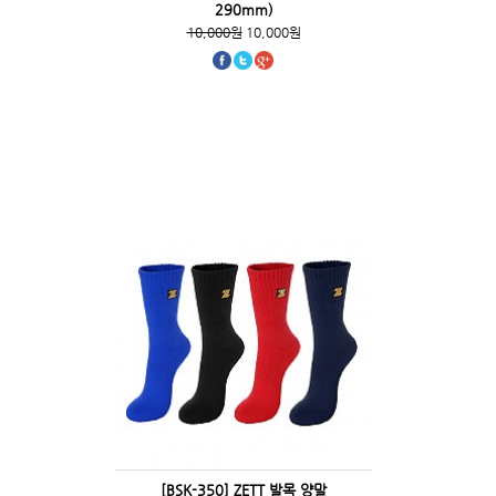
290mm)
10,000원
10,000원
[BSK-350] ZETT 발목 양말