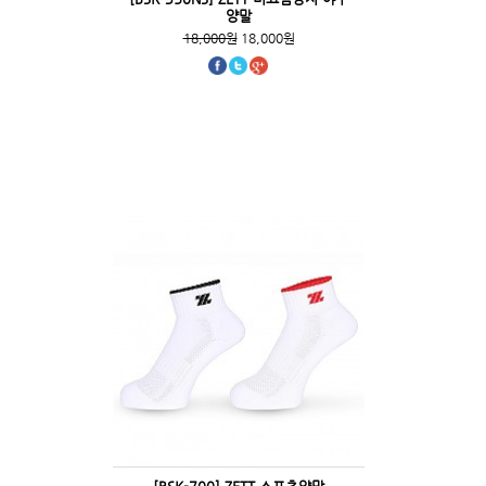
양말
18,000원
18,000원