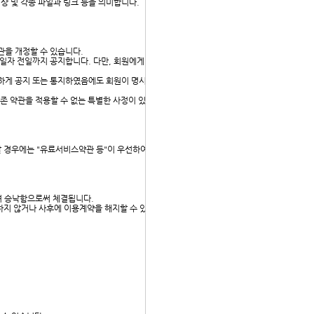
상 및 각종 파일과 링크 등을 의미합니다.
관을 개정할 수 있습니다.
용일자 전일까지 공지합니다. 다만, 회원에게 불리한 약관의
확하게 공지 또는 통지하였음에도 회원이 명시적으로 거부의
기존 약관을 적용할 수 없는 특별한 사정이 있는 경우에는 회
충할 경우에는 "유료서비스약관 등"이 우선하여 적용됩니다.
하여 승낙함으로써 체결됩니다.
 하지 않거나 사후에 이용계약을 해지할 수 있습니다.