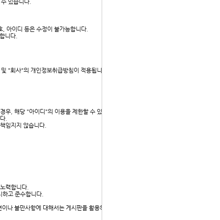
 수 있습니다.
호, 아이디 등은 수정이 불가능합니다.
 합니다.
 및 "회사"의 개인정보취급방침이 적용됩니다. 다만, "회
 경우, 해당 "아이디"의 이용을 제한할 수 있습니다.
니다.
는 책임지지 않습니다.
 노력합니다.
공시하고 준수합니다.
 의견이나 불만사항에 대해서는 게시판을 활용하거나 전자우편