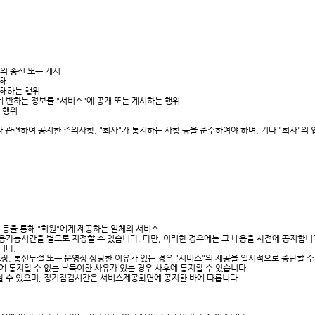
등의 송신 또는 게시
침해
방해하는 행위
에 반하는 정보를 "서비스"에 공개 또는 게시하는 행위
는 행위
"와 관련하여 공지한 주의사항, "회사"가 통지하는 사항 등을 준수하여야 하며, 기타 "회사"의
 등을 통해 "회원"에게 제공하는 일체의 서비스
이용가능시간을 별도로 지정할 수 있습니다. 다만, 이러한 경우에는 그 내용을 사전에 공지합니
합니다.
장, 통신두절 또는 운영상 상당한 이유가 있는 경우 "서비스"의 제공을 일시적으로 중단할 수 있
전에 통지할 수 없는 부득이한 사유가 있는 경우 사후에 통지할 수 있습니다.
할 수 있으며, 정기점검시간은 서비스제공화면에 공지한 바에 따릅니다.