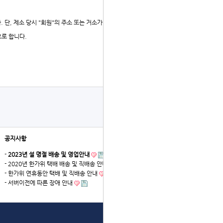
 단, 제소 당시 "회원"의 주소 또는 거소가 명확하지 아니한
으로 합니다.
공지사항
더보기
-
2023년 설 명절 배송 및 영업안내
- 2020년 한가위 택배 배송 및 직배송 안내
- 한가위 연휴동안 택배 및 직배송 안내
- 서버이전에 따른 장애 안내
상단으로