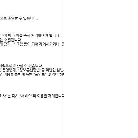
적으로 소멸할 수 있습니다.
 바에 따라 이를 즉시 처리하여야 합니다.
터는 소멸됩니다.
 의해 담기, 스크랩 등이 되어 재게시되거나, 공용게시판에 등
단계적으로 제한할 수 있습니다.
 운영방해, "정보통신망법"을 위반한 불법통신 및 해킹, 악
 이용을 통해 획득한 "포인트" 및 기타 혜택 등도 모두 소멸
"회사"는 즉시 "서비스"의 이용을 재개합니다.