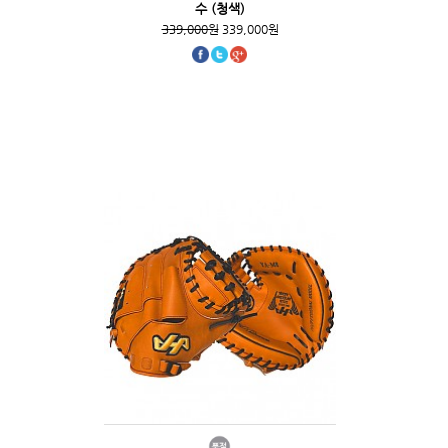
수 (청색)
339,000원
339,000원