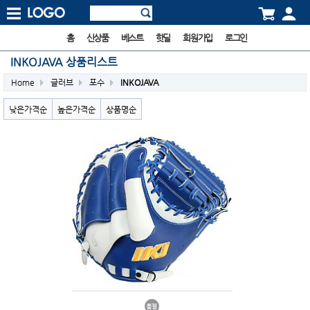
홈
신상품
베스트
핫딜
회원가입
로그인
INKOJAVA 상품리스트
Home
글러브
포수
INKOJAVA
낮은가격순
높은가격순
상품명순