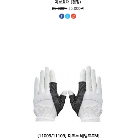
지보호대 (검정)
25,000원
25,000원
[11009/11109] 미즈노 배팅프로텍