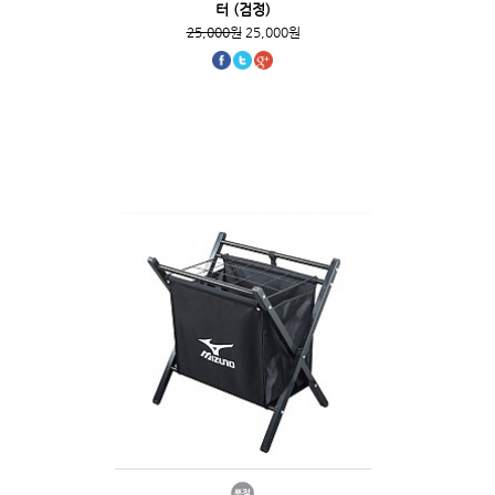
터 (검정)
25,000원
25,000원