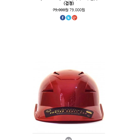
(검정)
79,000원
79,000원