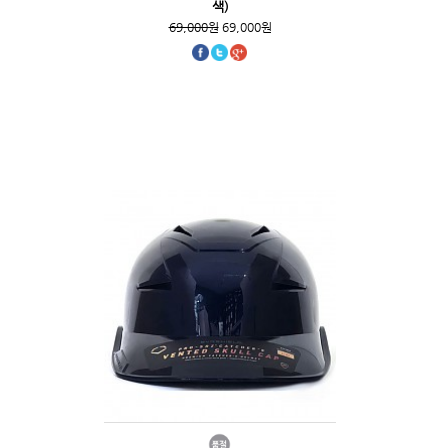
색)
69,000원
69,000원