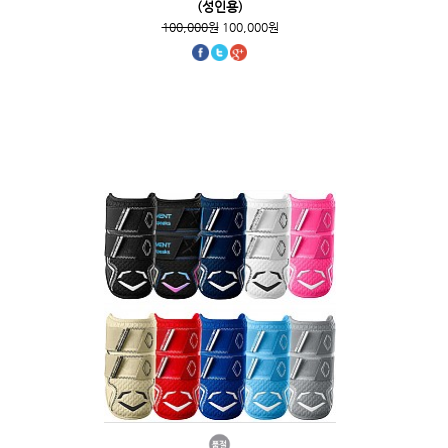
(성인용)
100,000원
100,000원