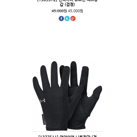
갑 (검정)
45,000원
45,000원