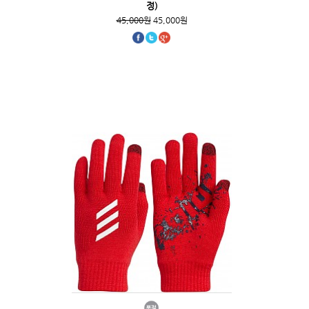
정)
45,000원
45,000원