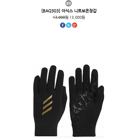
[BAQ303] 아식스 니트보온장갑
13,000원
13,000원