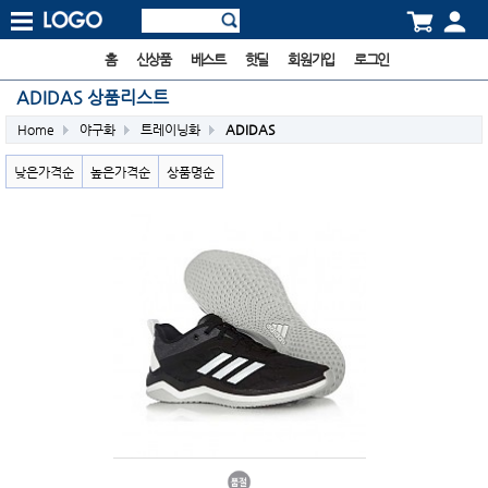
홈
신상품
베스트
핫딜
회원가입
로그인
ADIDAS 상품리스트
Home
야구화
트레이닝화
ADIDAS
낮은가격순
높은가격순
상품명순