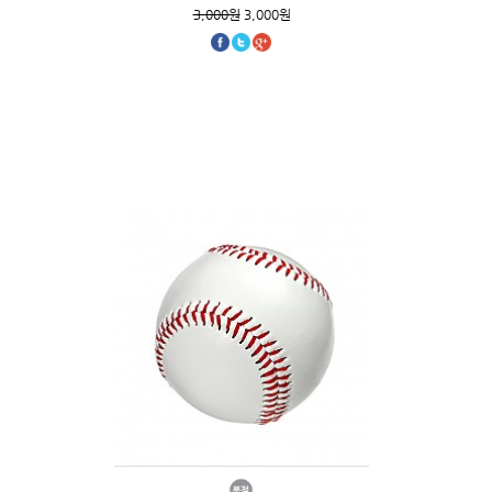
3,000원
3,000원