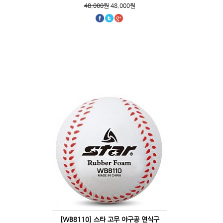
48,000원
48,000원
[WB8110] 스타 고무 야구공 연식구