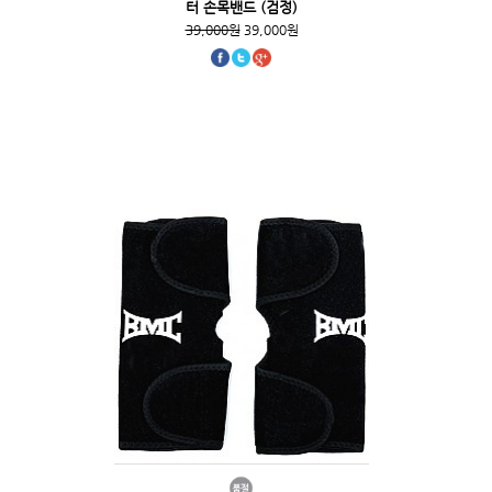
터 손목밴드 (검정)
39,000원
39,000원