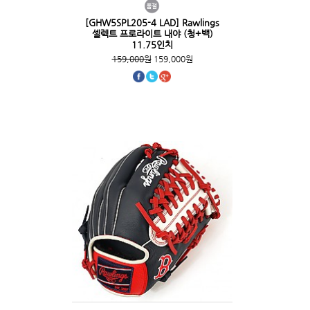
[GHW5SPL205-4 LAD] Rawlings
셀렉트 프로라이트 내야 (청+백)
11.75인치
159,000원
159,000원