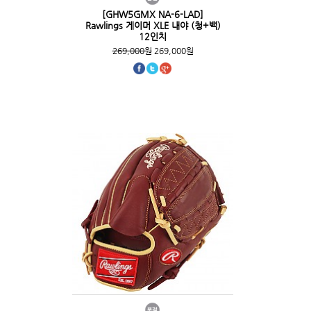
[GHW5GMX NA-6-LAD]
Rawlings 게이머 XLE 내야 (청+백)
12인치
269,000원
269,000원