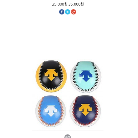
35,000원
35,000원