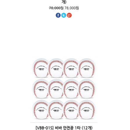
개)
78,000원
78,000원
[VBB-01S] 비바 안전공 1타 (12개)