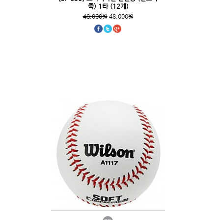
죽) 1타 (12개)
48,000원
48,000원