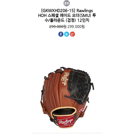
[GKWXHD206-15] Rawlings
HOH 스페셜 메이드 오더(SMU) 투
수/올라운드 (검정) 12인치
299,000원
299,000원