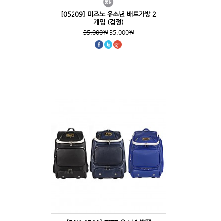
[05209] 미즈노 유소년 배트가방 2
개입 (검정)
35,000원
35,000원