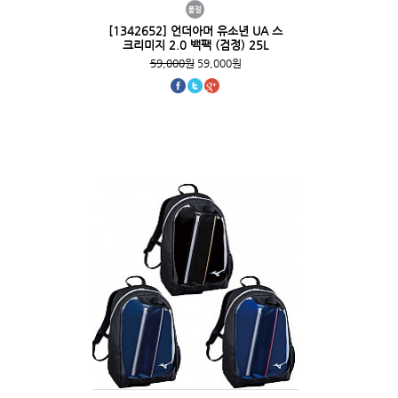
[1342652] 언더아머 유소년 UA 스
크리미지 2.0 백팩 (검정) 25L
59,000원
59,000원