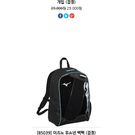
개입 (검정)
29,000원
29,000원
[85039] 미즈노 유소년 백팩 (검정)