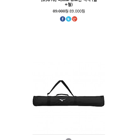
+청)
89,000원
89,000원