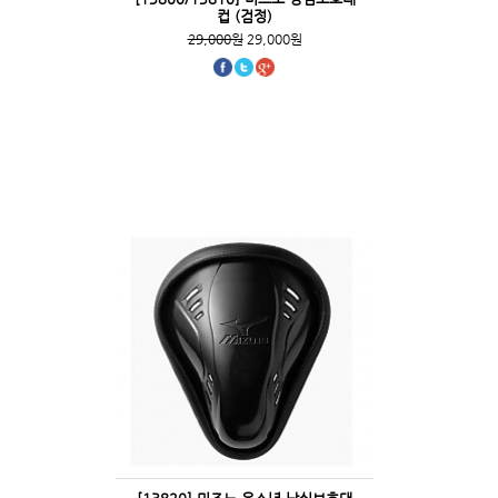
컵 (검정)
29,000원
29,000원