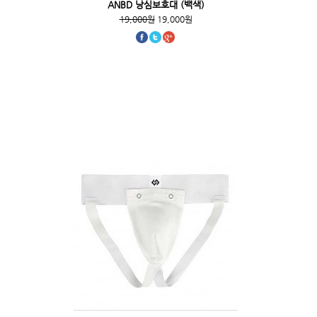
ANBD 낭심보호대 (백색)
19,000원
19,000원