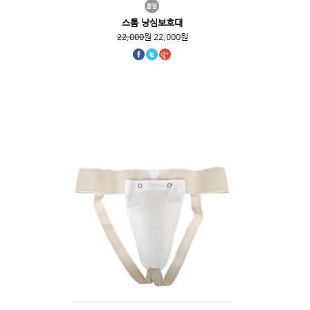
스톰 낭심보호대
22,000원
22,000원