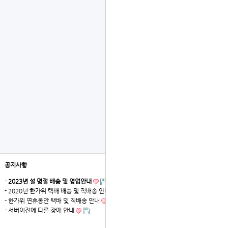
공지사항
더보기
-
2023년 설 명절 배송 및 영업안내
- 2020년 한가위 택배 배송 및 직배송 안내
- 한가위 연휴동안 택배 및 직배송 안내
- 서버이전에 따른 장애 안내