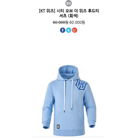
[KT 위즈] 시티 오브 더 위즈 후드티
셔츠 (회색)
60,000원
60,000원