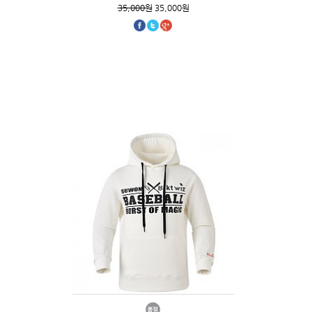
35,000원
35,000원