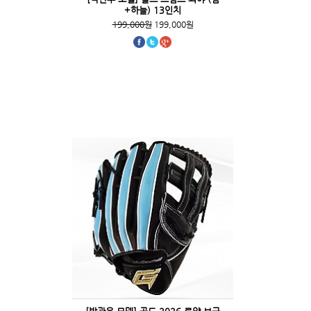
+하늘) 13인치
199,000원
199,000원