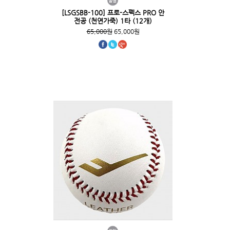
[LSGSBB-100] 프로-스펙스 PRO 안
전공 (천연가죽) 1타 (12개)
65,000원
65,000원