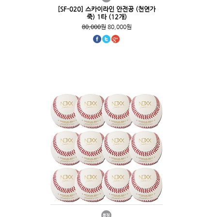
[SF-020] 스카이라인 안전공 (천연가
죽) 1타 (12개)
80,000원
80,000원