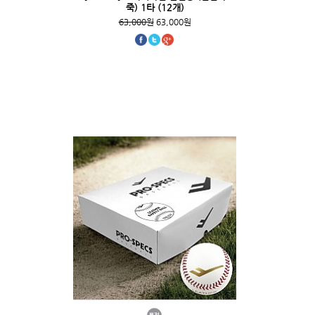
죽) 1타 (12개)
63,000원
63,000원