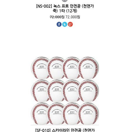
[NS-002] 녹스 프로 안전공 (천연가
죽) 1타 (12개)
72,000원
72,000원
[SF-010] 스카이라인 안전공 (천연가