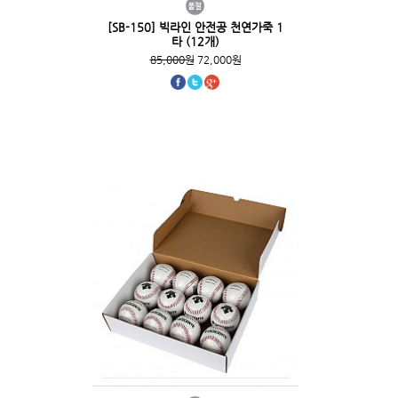
[SB-150] 빅라인 안전공 천연가죽 1
타 (12개)
85,000원
72,000원