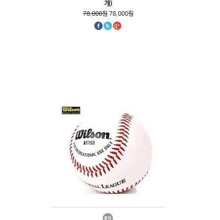
개)
78,000원
78,000원