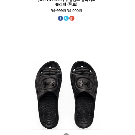
슬리퍼 (민트)
34,000원
34,000원