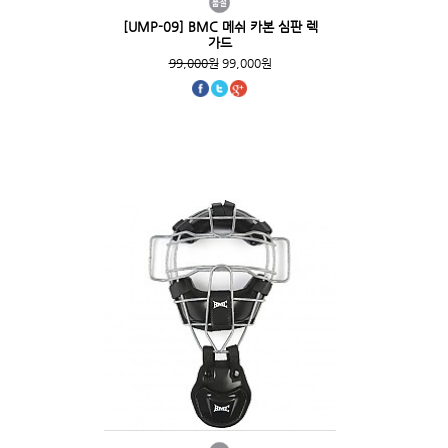
[UMP-09] BMC 메쉬 카본 심판 렉
가드
99,000원
99,000원