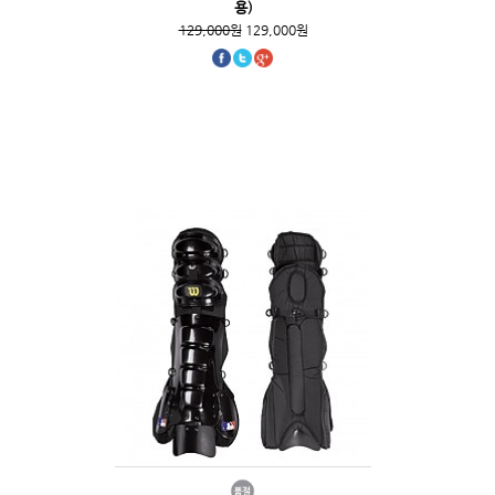
용)
129,000원
129,000원