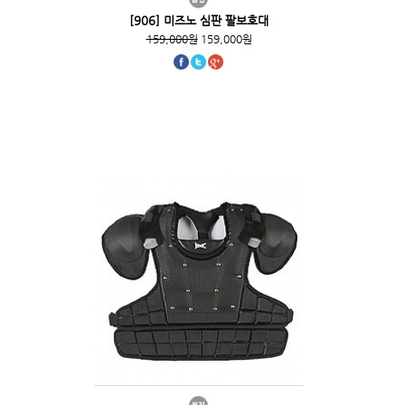
[906] 미즈노 심판 팔보호대
159,000원
159,000원