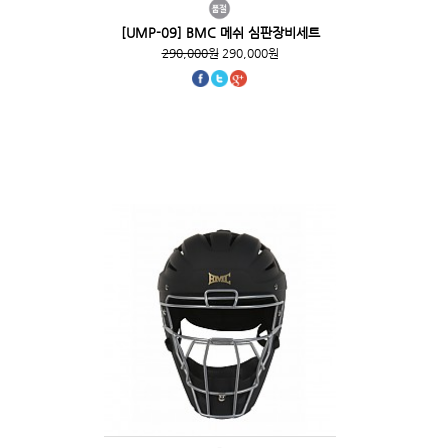
[UMP-09] BMC 메쉬 심판장비세트
290,000원
290,000원