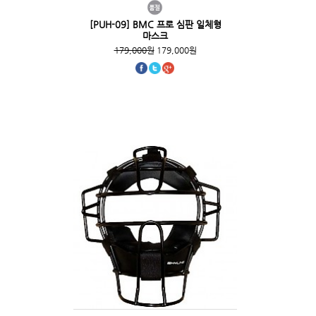
[PUH-09] BMC 프로 심판 일체형
마스크
179,000원
179,000원