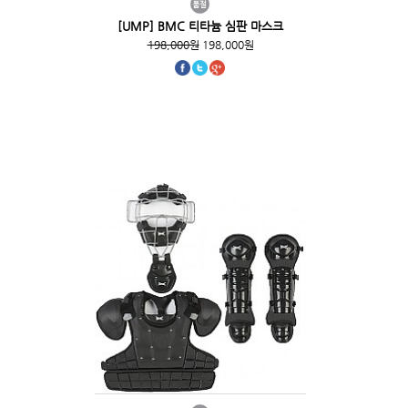
[UMP] BMC 티타늄 심판 마스크
198,000원
198,000원