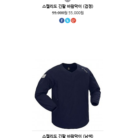
스켈리도 긴팔 바람막이 (검정)
55,000원
55,000원
스켈리도 긴팔 바람막이 (남색)