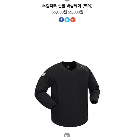
스켈리도 긴팔 바람막이 (백색)
55,000원
55,000원