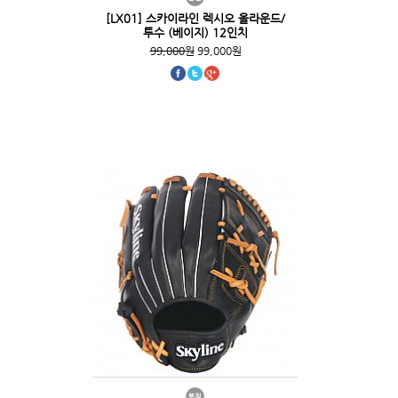
[LX01] 스카이라인 렉시오 올라운드/
투수 (베이지) 12인치
99,000원
99,000원