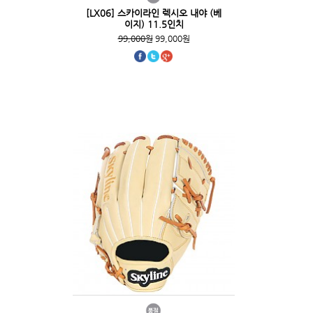
[LX06] 스카이라인 렉시오 내야 (베
이지) 11.5인치
99,000원
99,000원