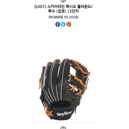
[LX01] 스카이라인 렉시오 올라운드/
투수 (검정) 12인치
99,000원
99,000원