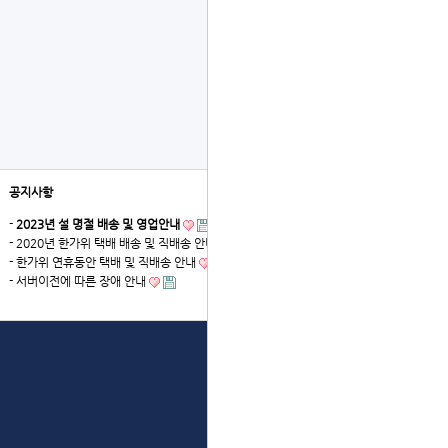
공지사항
더보기
-
2023년 설 명절 배송 및 영업안내
- 2020년 한가위 택배 배송 및 직배송 안내
- 한가위 연휴동안 택배 및 직배송 안내
- 서버이전에 따른 장애 안내
상단으로