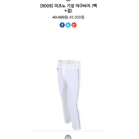
[9009] 미즈노 기성 야구바지 (백
+검)
49,000원
49,000원