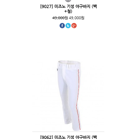
[9027] 미즈노 기성 야구바지 (백
+청)
49,000원
49,000원
[9062] 미즈노 기성 야구바지 (백