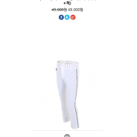
+적)
49,000원
49,000원