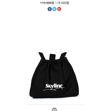
119,000원
119,000원