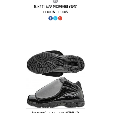
[UK27] 브렛 인디케이터 (검정)
11,000원
11,000원