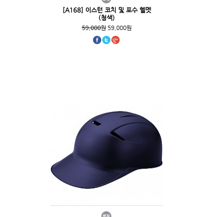
[A168] 이스턴 코치 및 포수 헬멧
(청색)
59,000원
59,000원