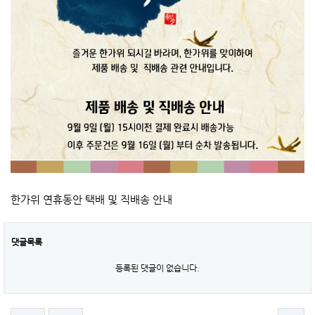
한가위 연휴동안 택배 및 직배송 안내
댓글목록
등록된 댓글이 없습니다.