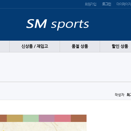
회원가입
로그인
마이페이지
신상품 / 재입고
품절 상품
할인 상품
작성자
최