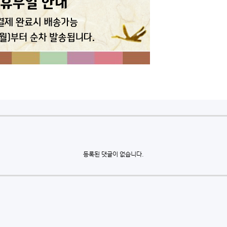
등록된 댓글이 없습니다.