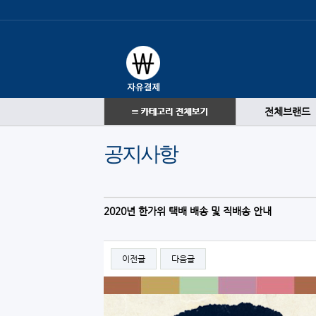
전체브랜드
공지사항
2020년 한가위 택배 배송 및 직배송 안내
이전글
다음글